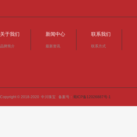
关于我们
新闻中心
联系我们
品牌简介
最新资讯
联系方式
Copyright © 2018-2020 中川珠宝 备案号：
蜀ICP备12026887号-1