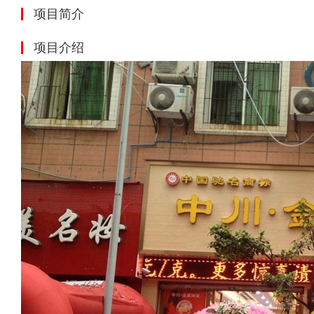
项目简介
项目介绍